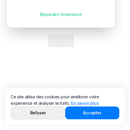
Pas encore de compte ?
Rejoindre Greentech
FR
EN
Ce site utilise des cookies pour améliorer votre
expérience et analyser le trafic.
En savoir plus
Refuser
Accepter