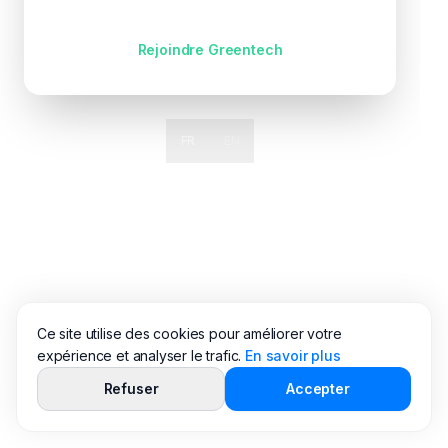
Pas encore de compte ?
Rejoindre Greentech
FR
EN
Ce site utilise des cookies pour améliorer votre
expérience et analyser le trafic.
En savoir plus
Refuser
Accepter