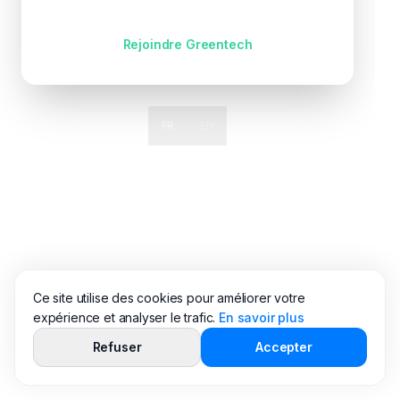
Pas encore de compte ?
Rejoindre Greentech
FR
EN
Ce site utilise des cookies pour améliorer votre
expérience et analyser le trafic.
En savoir plus
Refuser
Accepter