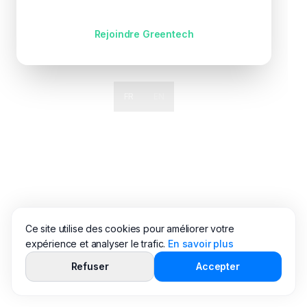
Pas encore de compte ?
Rejoindre Greentech
FR
EN
Ce site utilise des cookies pour améliorer votre
expérience et analyser le trafic.
En savoir plus
Refuser
Accepter