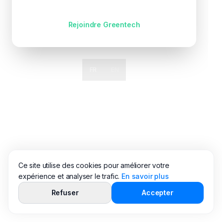
Pas encore de compte ?
Rejoindre Greentech
FR
EN
Ce site utilise des cookies pour améliorer votre
expérience et analyser le trafic.
En savoir plus
Refuser
Accepter