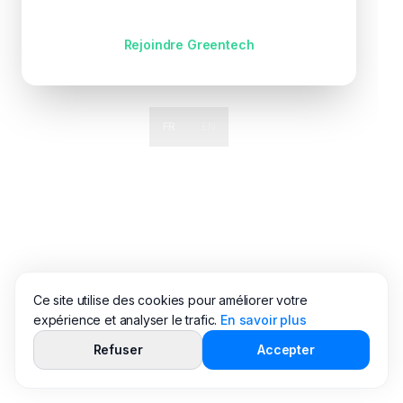
Pas encore de compte ?
Rejoindre Greentech
FR
EN
Ce site utilise des cookies pour améliorer votre
expérience et analyser le trafic.
En savoir plus
Refuser
Accepter