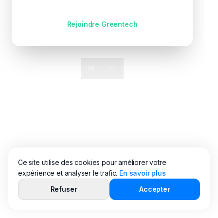
Pas encore de compte ?
Rejoindre Greentech
FR
EN
Ce site utilise des cookies pour améliorer votre
expérience et analyser le trafic.
En savoir plus
Refuser
Accepter