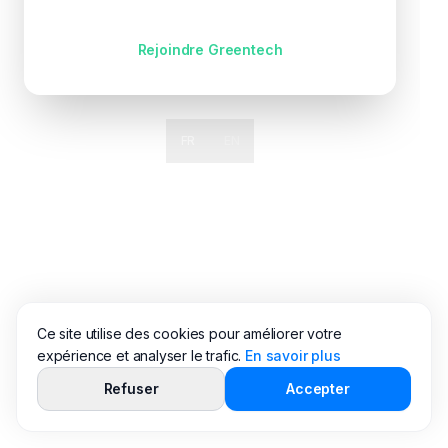
Pas encore de compte ?
Rejoindre Greentech
FR
EN
Ce site utilise des cookies pour améliorer votre
expérience et analyser le trafic.
En savoir plus
Refuser
Accepter