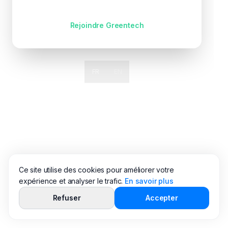
Pas encore de compte ?
Rejoindre Greentech
FR
EN
Ce site utilise des cookies pour améliorer votre
expérience et analyser le trafic.
En savoir plus
Refuser
Accepter