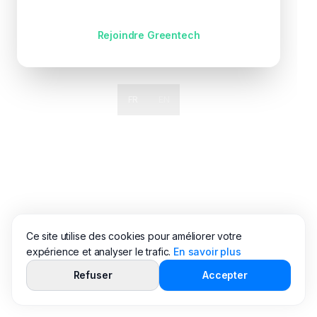
Pas encore de compte ?
Rejoindre Greentech
FR
EN
Ce site utilise des cookies pour améliorer votre
expérience et analyser le trafic.
En savoir plus
Refuser
Accepter