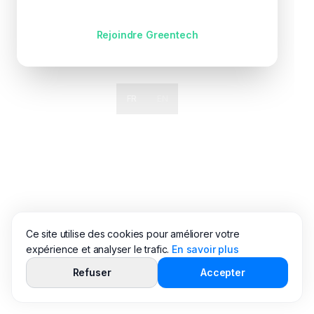
Pas encore de compte ?
Rejoindre Greentech
FR
EN
Ce site utilise des cookies pour améliorer votre
expérience et analyser le trafic.
En savoir plus
Refuser
Accepter