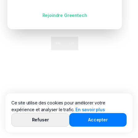
Pas encore de compte ?
Rejoindre Greentech
FR
EN
Ce site utilise des cookies pour améliorer votre
expérience et analyser le trafic.
En savoir plus
Refuser
Accepter