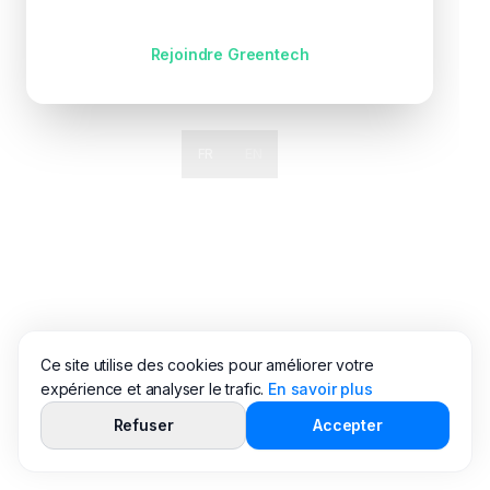
Pas encore de compte ?
Rejoindre Greentech
FR
EN
Ce site utilise des cookies pour améliorer votre
expérience et analyser le trafic.
En savoir plus
Refuser
Accepter