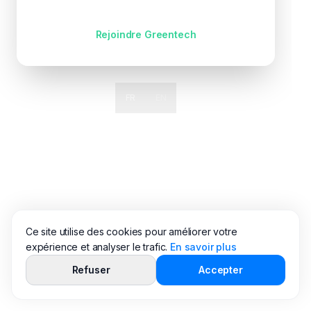
Pas encore de compte ?
Rejoindre Greentech
FR
EN
Ce site utilise des cookies pour améliorer votre
expérience et analyser le trafic.
En savoir plus
Refuser
Accepter