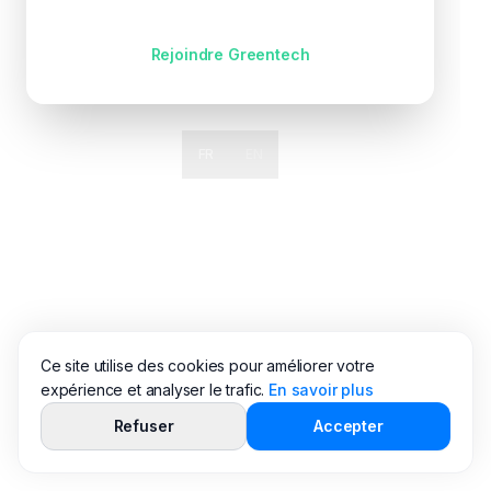
Pas encore de compte ?
Rejoindre Greentech
FR
EN
Ce site utilise des cookies pour améliorer votre
expérience et analyser le trafic.
En savoir plus
Refuser
Accepter