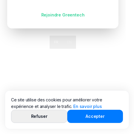
Pas encore de compte ?
Rejoindre Greentech
FR
EN
Ce site utilise des cookies pour améliorer votre
expérience et analyser le trafic.
En savoir plus
Refuser
Accepter